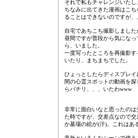
それで私もチャレンジいたし
ちなみに出てきた漫画はこち
ることはできないのですが、
自宅であちこち撮影しました
昼間ですが普段から気になっ
ら、いました。
一度写ったところを再撮影す
いたり、まちまちでした。
ひょっとしたらディスプレイ
間の心霊スポットの動画を探
らパチリ、、、いたわwww
非常に面白いなと思ったのは
た時ですが、交差点なので交
か墓場の絵が(汗)。これは