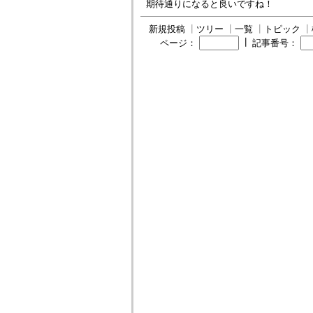
期待通りになると良いですね！
新規投稿
┃
ツリー
┃
一覧
┃
トピック
┃
┃
ページ：
記事番号：