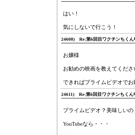
はい！
気にしないで行こう！
24608) Re:第6回目ワクチンち
お嬢様
お勧めの映画を教えてくださ
できればプライムビデオでお
24611) Re:第6回目ワクチンち
プライムビデオ？美味しいの
YouTubeなら・・・