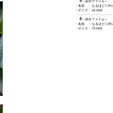
～添付ファイル～
・名前
： なるほど1.JPG
・サイズ
： 68.9KB
～添付ファイル～
・名前
： なるほど2.JPG
・サイズ
： 78.9KB