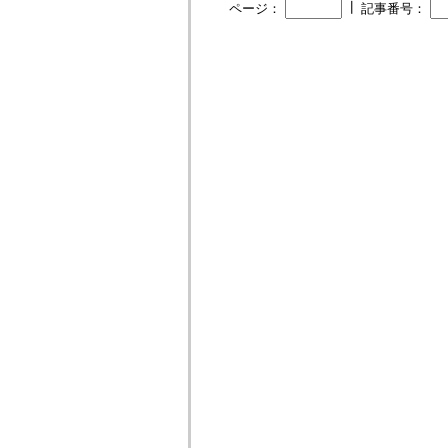
┃
ページ：
記事番号：