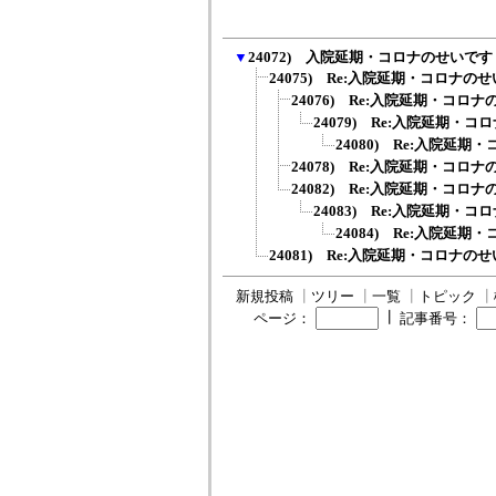
▼
24072) 入院延期・コロナのせいです
24075) Re:入院延期・コロナの
24076) Re:入院延期・コロ
24079) Re:入院延期・
24080) Re:入院延
24078) Re:入院延期・コロ
24082) Re:入院延期・コロ
24083) Re:入院延期・
24084) Re:入院延
24081) Re:入院延期・コロナの
新規投稿
┃
ツリー
┃
一覧
┃
トピック
┃
┃
ページ：
記事番号：