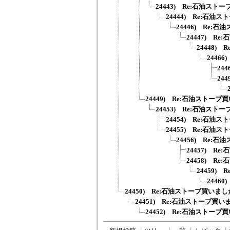
24443) Re:石油スト
24444) Re:石油
24446) Re:
24447) R
24448)
2446
24
24
24449) Re:石油ストーブ
24453) Re:石油スト
24454) Re:石油
24455) Re:石油
24456) Re:
24457) R
24458) R
24459)
2446
24450) Re:石油ストーブ買いまし
24451) Re:石油ストーブ買い
24452) Re:石油ストーブ