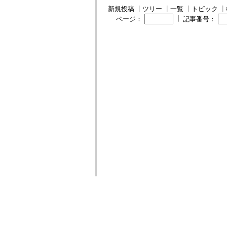
新規投稿
┃
ツリー
┃
一覧
┃
トピック
┃
┃
ページ：
記事番号：