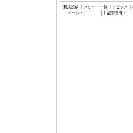
新規投稿
┃
ツリー
┃
一覧
┃
トピック
┃
┃
ページ：
記事番号：