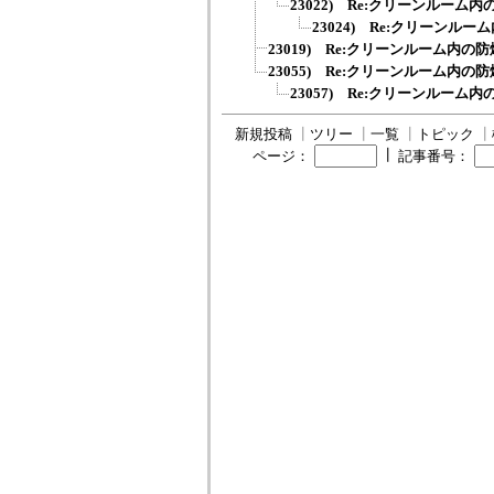
23022) Re:クリーンルーム
23024) Re:クリーンル
23019) Re:クリーンルーム内
23055) Re:クリーンルーム内
23057) Re:クリーンルーム
新規投稿
┃
ツリー
┃
一覧
┃
トピック
┃
┃
ページ：
記事番号：