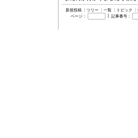
新規投稿
┃
ツリー
┃
一覧
┃
トピック
┃
┃
ページ：
記事番号：