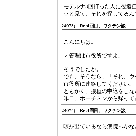
モデルナ3回打った人に後遺
ッと見て、それを探してるん
24073) Re:4回目、ワクチン談
こんにちは。
＞管理は市役所ですよ。
そうでしたか。
でも、そうなら、「それ、ウ
市役所に連絡してください。
ともかく、接種の申込をしな
昨日、ホーチミンから帰って
24074) Re:4回目、ワクチン談
咳が出ているなら病院へかな