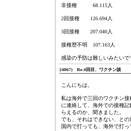
非接種 68.115人
2回接種 126.694人
3回接種 207.040人
接種歴不明 107.163人
感染の予防は難しいみたいで
24067) Re:4回目、ワクチン談
こんにちは。
私は海外で三回のワクチン接
に連絡して、海外での接種記
らえるのか、聞きました。
でも、それはできない、との
国内で打っても、海外で打っ