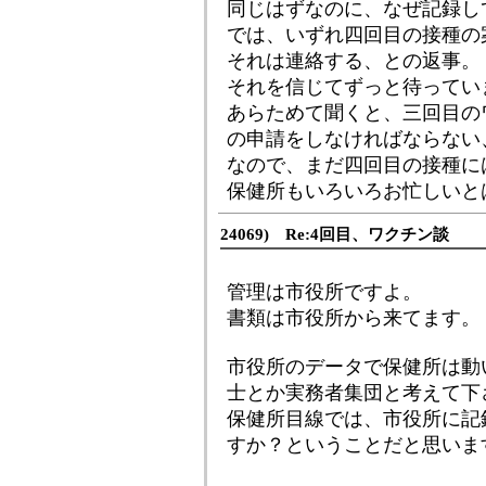
同じはずなのに、なぜ記録し
では、いずれ四回目の接種の
それは連絡する、との返事。
それを信じてずっと待ってい
あらためて聞くと、三回目の
の申請をしなければならない
なので、まだ四回目の接種に
保健所もいろいろお忙しいと
24069) Re:4回目、ワクチン談
管理は市役所ですよ。
書類は市役所から来てます。
市役所のデータで保健所は動
士とか実務者集団と考えて下
保健所目線では、市役所に記
すか？ということだと思いま