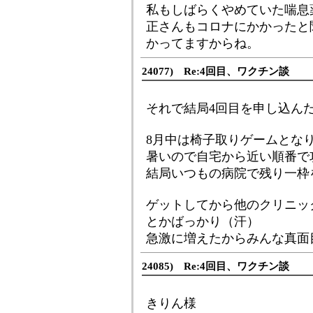
私もしばらくやめていた喘息
正さんもコロナにかかったと
かってますからね。
24077) Re:4回目、ワクチン談
それで結局4回目を申し込ん
8月中は椅子取りゲームとな
暑いので自宅から近い順番で
結局いつもの病院で残り一枠
ゲットしてから他のクリニッ
とかばっかり（汗）
急激に増えたからみんな真面
24085) Re:4回目、ワクチン談
きりん様