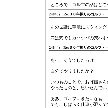
ところで、ゴルフの話はどこ
24843) Re:３０年振りのゴルフ・
あの世話に華麗にスウィング
穴は穴でもカソウバの穴へホ
24844) Re:３０年振りのゴルフ・
あっ、そうでしたっけ！
自分でやりましたか？
いつものことで、おば嬢さん
やったものと、思い込んでいま
ああ、ゴルフいきたいなぁ
でも、しばらく仕事が混んで