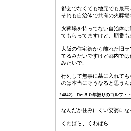
都会でなくても地元でも最高
それも自治体で共有の火葬場
火葬場を持ってない自治体は
てもらってますけど、順番も
大阪の住宅街から離れた旧ラ
てるみたいですけど都内では
みたいで。
行列して無事に墓に入れても
のは本当にそうなると思うん
24842) Re:３０年振りのゴルフ・
なんだか住みにくい娑婆にな
くわばら、くわばら