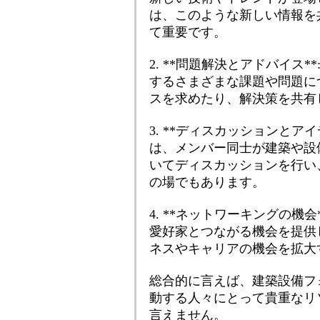
は、このような新しい情報を
て重要です。
2. **問題解決とアドバイス
するさまざまな課題や問題に
スを求めたり、解決策を共有
3. **ディスカッションとア
は、メンバー同士が建築や設
いてディスカッションを行い
の場でもあります。
4. **ネットワーキングの機
愛好家とつながる機会を提供
ネスやキャリアの機会を拡大
総合的に言えば、建築設備フ
動する人々にとって貴重なリ
言えません。