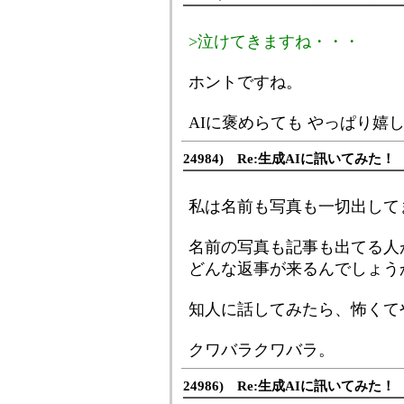
>泣けてきますね・・・
ホントですね。
AIに褒めらても やっぱり嬉し
24984) Re:生成AIに訊いてみた！
私は名前も写真も一切出して
名前の写真も記事も出てる人
どんな返事が来るんでしょう
知人に話してみたら、怖くて
クワバラクワバラ。
24986) Re:生成AIに訊いてみた！