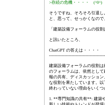
>存続の危機・・・・ (^0^)
そうですね、そろそろ引退し
と、思って、せっかくなので
「建築設備フォーラムの役割
と訊いたところ、
ChatGPT の答えは・・・・
---------------------------------------
建築設備フォーラムの役割は
のフォーラムは、依然として
報の共有、ディスカッション
な役割を果たしています。以
終わっていない理由をいくつ
1. **専門知識の共有**:
新しい技術やトレンドが登場