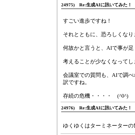
24975) Re:生成AIに訊いてみた！
すごい進歩ですね！
それとともに、恐ろしくなり
何故かと言うと、AIで事が
考えることが少なくなってし
会議室での質問も、AIで調
訳ですね。
存続の危機・・・・ (^0^)
24976) Re:生成AIに訊いてみた！
ゆくゆくはターミネーターの