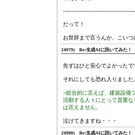
---------------------------------------
だって！
お世辞まで言うんか、こいつ
24979) Re:生成AIに訊いてみた！
先ずはひと安心でよかったで
それにしても恐れ入りました
>総合的に言えば、建築設備
活動する人々にとって貴重な
は言えません。
泣けてきますね・・・
24980) Re:生成AIに訊いてみた！