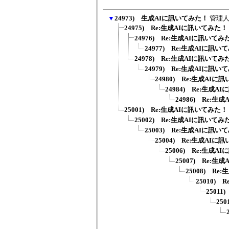
▼
24973) 生成AIに訊いてみた！
管理人(
24975) Re:生成AIに訊いてみた！
24976) Re:生成AIに訊いてみ
24977) Re:生成AIに訊い
24978) Re:生成AIに訊いてみ
24979) Re:生成AIに訊い
24980) Re:生成AIに
24984) Re:生成
24986) Re:
25001) Re:生成AIに訊いてみた！
25002) Re:生成AIに訊いてみ
25003) Re:生成AIに訊い
25004) Re:生成AIに
25006) Re:生成
25007) Re:
25008) R
25010)
2501
25