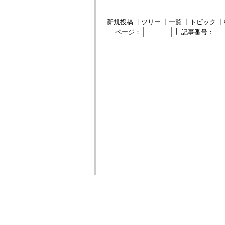
新規投稿
┃
ツリー
┃
一覧
┃
トピック
┃
┃
ページ：
記事番号：