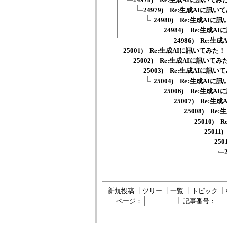
24979) Re:生成AIに訊い
24980) Re:生成AIに
24984) Re:生成
24986) Re:
25001) Re:生成AIに訊いてみた！
25002) Re:生成AIに訊いてみ
25003) Re:生成AIに訊い
25004) Re:生成AIに
25006) Re:生成
25007) Re:
25008) R
25010)
2501
25
新規投稿
┃
ツリー
┃
一覧
┃
トピック
┃
┃
ページ：
記事番号：