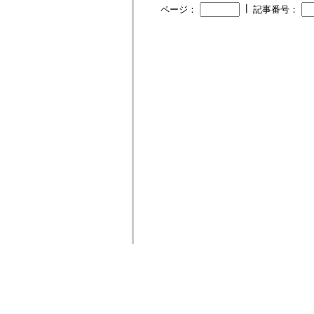
┃
ページ：
記事番号：