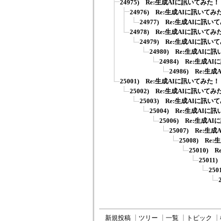
24975) Re:生成AIに訊いてみた！
24976) Re:生成AIに訊いてみ
24977) Re:生成AIに訊い
24978) Re:生成AIに訊いてみ
24979) Re:生成AIに訊い
24980) Re:生成AIに
24984) Re:生成
24986) Re:
25001) Re:生成AIに訊いてみた！
25002) Re:生成AIに訊いてみ
25003) Re:生成AIに訊い
25004) Re:生成AIに
25006) Re:生成
25007) Re:
25008) R
25010)
2501
25
新規投稿
┃
ツリー
┃
一覧
┃
トピック
┃