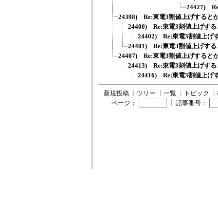
24427)
24398) Re:東電3割値上げすると
24400) Re:東電3割値上げす
24402) Re:東電3割値上
24401) Re:東電3割値上げす
24407) Re:東電3割値上げすると
24413) Re:東電3割値上げす
24416) Re:東電3割値上
新規投稿
┃
ツリー
┃
一覧
┃
トピック
┃
┃
ページ：
記事番号：