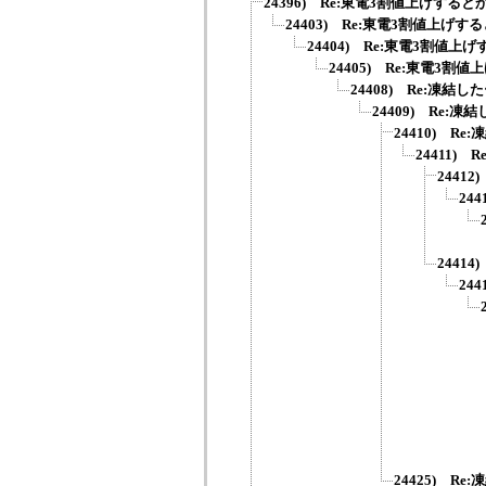
24396) Re:東電3割値上げすると
24403) Re:東電3割値上げす
24404) Re:東電3割値上
24405) Re:東電3割
24408) Re:凍結し
24409) Re:凍
24410) Re
24411) 
2441
24
2441
24
24425) Re