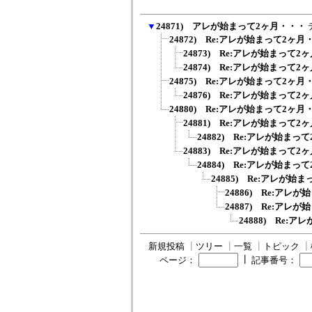
▼
24871) アレが始まって2ヶ月・・・
24872) Re:アレが始まって2ヶ月
24873) Re:アレが始まって2
24874) Re:アレが始まって2
24875) Re:アレが始まって2ヶ月
24876) Re:アレが始まって2
24880) Re:アレが始まって2ヶ月
24881) Re:アレが始まって2
24882) Re:アレが始まっ
24883) Re:アレが始まって2
24884) Re:アレが始まっ
24885) Re:アレが始
24886) Re:アレ
24887) Re:アレ
24888) Re:
新規投稿
┃
ツリー
┃
一覧
┃
トピック
┃
┃
ページ：
記事番号：