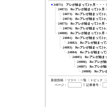
▼
24871) アレが始まって2ヶ月・・・
24872) Re:アレが始まって2ヶ月
24873) Re:アレが始まって2
24874) Re:アレが始まって2
24875) Re:アレが始まって2ヶ月
24876) Re:アレが始まって2
24880) Re:アレが始まって2ヶ月
24881) Re:アレが始まって2
24882) Re:アレが始まっ
24883) Re:アレが始まって2
24884) Re:アレが始まっ
24885) Re:アレが始
24886) Re:アレ
24887) Re:アレ
24888) Re:
新規投稿
┃
ツリー
┃
一覧
┃
トピック
┃
┃
ページ：
記事番号：