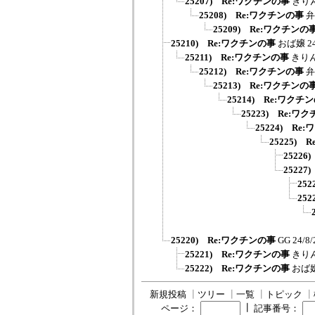
25207) Re:ワクチンの事
きり
25208) Re:ワクチンの事
弁
25209) Re:ワクチンの
25210) Re:ワクチンの事
おば嬢
2
25211) Re:ワクチンの事
きり
25212) Re:ワクチンの事
弁
25213) Re:ワクチンの
25214) Re:ワクチ
25223) Re:ワ
25224) Re
25225)
2522
2522
25
25
25220) Re:ワクチンの事
GG
24/8/
25221) Re:ワクチンの事
きり
25222) Re:ワクチンの事
おば
新規投稿
┃
ツリー
┃
一覧
┃
トピック
┃
┃
ページ：
記事番号：