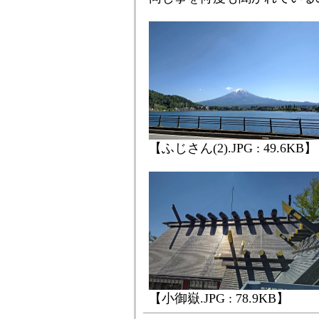
【ふじさん(2).JPG : 49.6KB】
【小御嶽.JPG : 78.9KB】