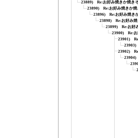
23889) Re:お好み焼きか焼き
23890) Re:お好み焼きか
23896) Re:お好み焼
23898) Re:お好
23899) Re:
23900) R
23901) 
23903
23902)
2390
23