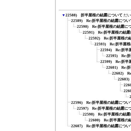
▼
22588) 折半屋根の結露について
だい
22589) Re:折半屋根の結露につい
22590) Re:折半屋根の結露に
22591) Re:折半屋根の結
22592) Re:折半屋根
22593) Re:折半
22594) Re:
22595) R
22599) Re:
22601) R
22602)
2260
22
22
22596) Re:折半屋根の結露につい
22597) Re:折半屋根の結露に
22598) Re:折半屋根の結
22600) Re:折半屋根
22607) Re:折半屋根の結露につい