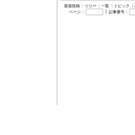
新規投稿
┃
ツリー
┃
一覧
┃
トピック
┃
┃
ページ：
記事番号：