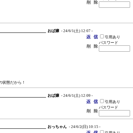
おば嬢
- 24/6/1(土) 12:07 -
引用あり
パスワード
の状態だから！
おば嬢
- 24/6/1(土) 12:09 -
引用あり
パスワード
おっちゃん
- 24/6/2(日) 10:15 -
引用あり