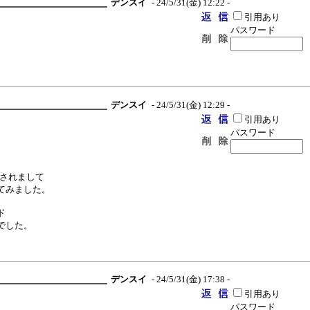
デンスイ
- 24/5/31(金) 12:22 -
引用あり
パスワード
デンスイ
- 24/5/31(金) 12:29 -
引用あり
パスワード
入されまして
てみました。
ド
でした。
デンスイ
- 24/5/31(金) 17:38 -
引用あり
パスワード