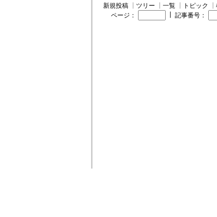
新規投稿
┃
ツリー
┃
一覧
┃
トピック
┃
┃
ページ：
記事番号：