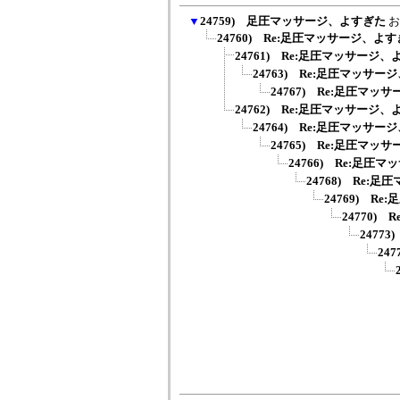
▼
24759) 足圧マッサージ、よすぎた
お
24760) Re:足圧マッサージ、よ
24761) Re:足圧マッサージ
24763) Re:足圧マッサ
24767) Re:足圧マッ
24762) Re:足圧マッサージ
24764) Re:足圧マッサ
24765) Re:足圧マッ
24766) Re:足圧
24768) Re:
24769) R
24770)
2477
24