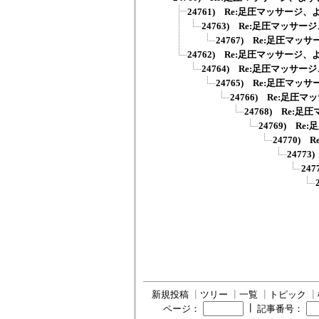
24761) Re:足圧マッサージ
24763) Re:足圧マッサ
24767) Re:足圧マッ
24762) Re:足圧マッサージ
24764) Re:足圧マッサ
24765) Re:足圧マッ
24766) Re:足圧
24768) Re:
24769) R
24770)
2477
24
新規投稿
┃
ツリー
┃
一覧
┃
トピック
┃
┃
ページ：
記事番号：