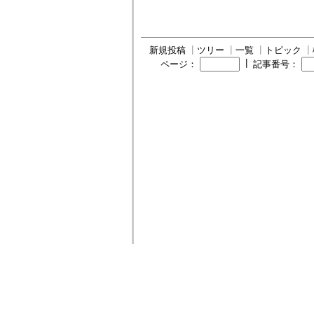
新規投稿
┃
ツリー
┃
一覧
┃
トピック
┃
┃
ページ：
記事番号：