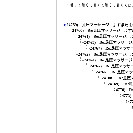
！！暑くて暑くて暑くて暑くて暑くてた
▼
24759) 足圧マッサージ、よすぎた
お
24760) Re:足圧マッサージ、よ
24761) Re:足圧マッサージ
24763) Re:足圧マッサ
24767) Re:足圧マッ
24762) Re:足圧マッサージ
24764) Re:足圧マッサ
24765) Re:足圧マッ
24766) Re:足圧
24768) Re:
24769) R
24770)
2477
24