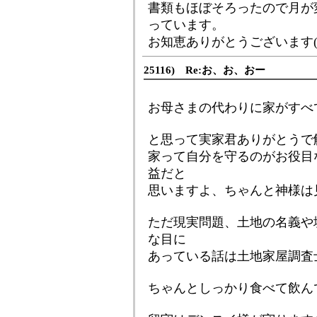
書類もほぼそろったので月が
っています。
お知恵ありがとうございます(^
25116) Re:お、お、おー
お母さまの代わりに家がすべ
と思って実家君ありがとうで
家って自分を守るのがお役目
益だと
思いますよ、ちゃんと神様は
ただ現実問題、土地の名義や
な目に
あっている話は土地家屋調査
ちゃんとしっかり食べて飲ん