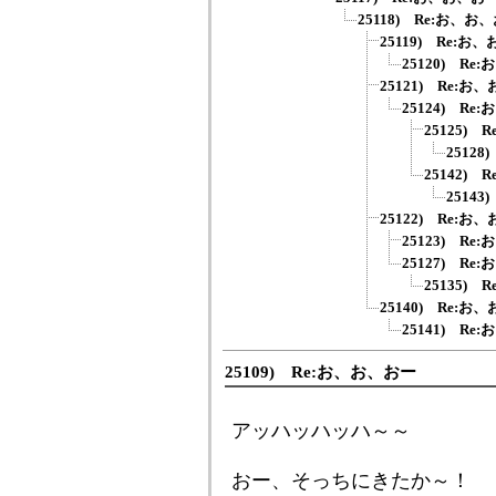
25118) Re:お、お
25119) Re:お
25120) Re
25121) Re:お
25124) Re
25125)
2512
25142)
2514
25122) Re:お
25123) Re
25127) Re
25135)
25140) Re:お
25141) Re
25109) Re:お、お、おー
アッハッハッハ～～
おー、そっちにきたか～！