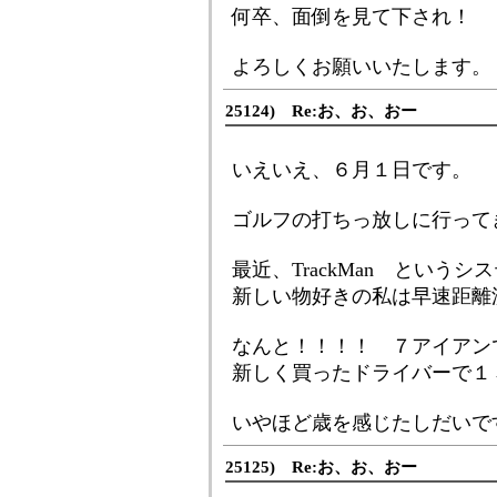
何卒、面倒を見て下され！
よろしくお願いいたします。 <
25124) Re:お、お、おー
いえいえ、６月１日です。 (
ゴルフの打ちっ放しに行って
最近、TrackMan という
新しい物好きの私は早速距離
なんと！！！！ ７アイアン
新しく買ったドライバーで１
いやほど歳を感じたしだいで
25125) Re:お、お、おー